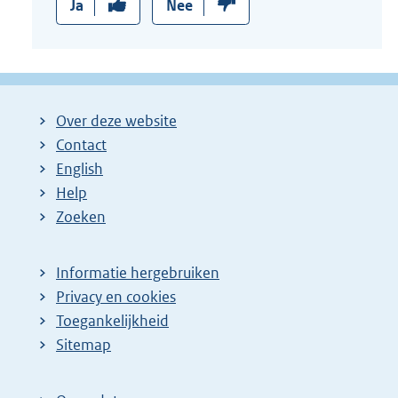
Ja
Nee
Over deze website
Contact
English
Help
Zoeken
Informatie hergebruiken
Privacy en cookies
Toegankelijkheid
Sitemap