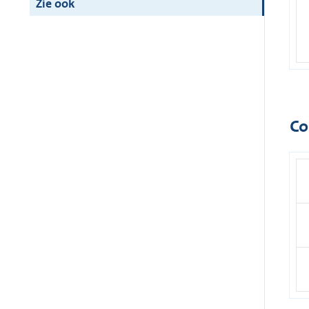
Zie ook
Co