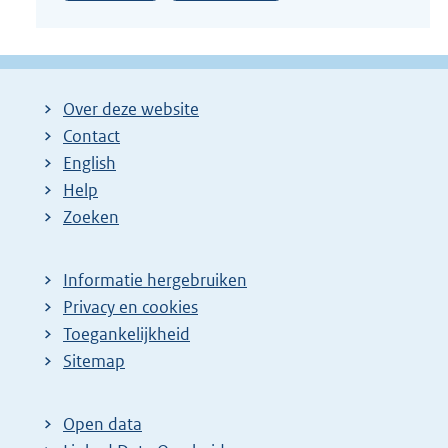
Over deze website
Contact
English
Help
Zoeken
Informatie hergebruiken
Privacy en cookies
Toegankelijkheid
Sitemap
Open data