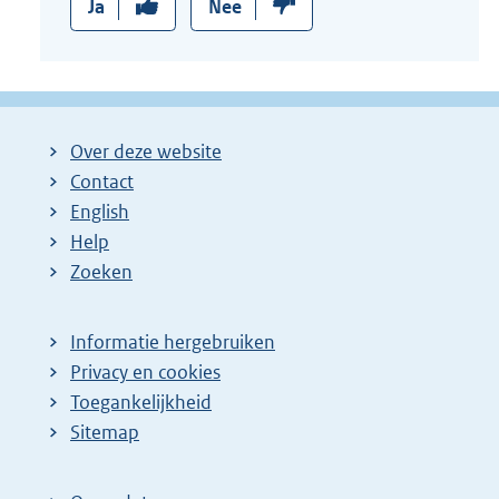
Ja
Nee
Over deze website
Contact
English
Help
Zoeken
Informatie hergebruiken
Privacy en cookies
Toegankelijkheid
Sitemap