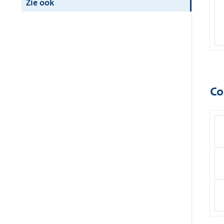
Zie ook
Co