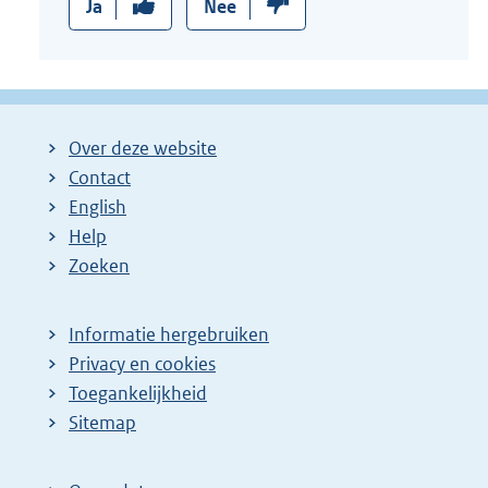
Ja
Nee
Over deze website
Contact
English
Help
Zoeken
Informatie hergebruiken
Privacy en cookies
Toegankelijkheid
Sitemap