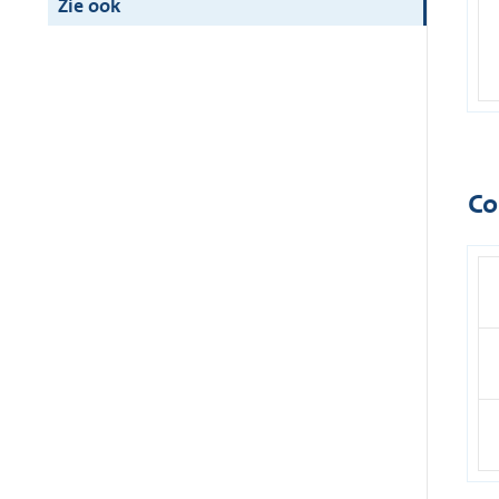
Zie ook
Co