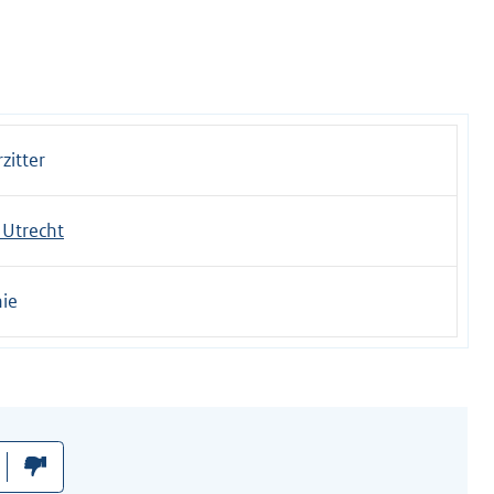
zitter
Utrecht
ie