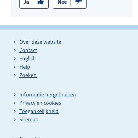
Ja
Nee
Over deze website
Contact
English
Help
Zoeken
Informatie hergebruiken
Privacy en cookies
Toegankelijkheid
Sitemap