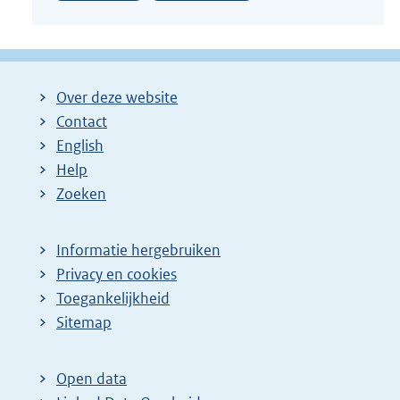
Over deze website
Contact
English
Help
Zoeken
Informatie hergebruiken
Privacy en cookies
Toegankelijkheid
Sitemap
Open data