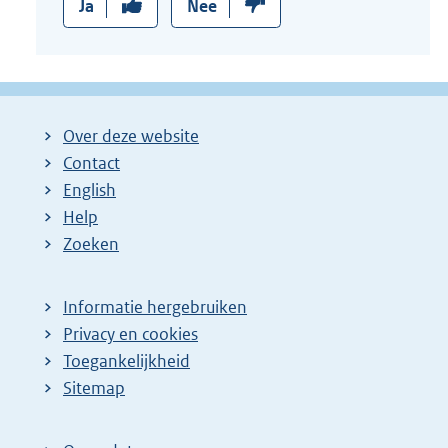
Ja
Nee
Over deze website
Contact
English
Help
Zoeken
Informatie hergebruiken
Privacy en cookies
Toegankelijkheid
Sitemap