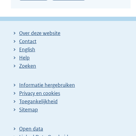
Over deze website
Contact
English
Help
Zoeken
Informatie hergebruiken
Privacy en cookies
Toegankelijkheid
Sitemap
Open data