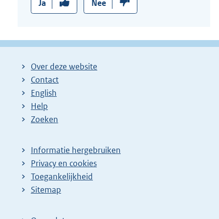
Ja
Nee
Over deze website
Contact
English
Help
Zoeken
Informatie hergebruiken
Privacy en cookies
Toegankelijkheid
Sitemap