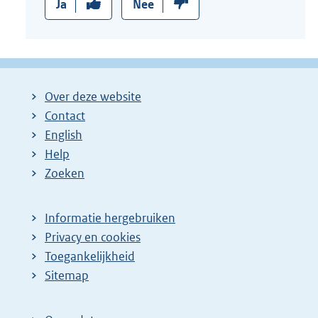
Ja
Nee
Over deze website
Contact
English
Help
Zoeken
Informatie hergebruiken
Privacy en cookies
Toegankelijkheid
Sitemap