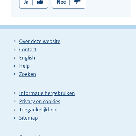
Ja
Nee
Over deze website
Contact
English
Help
Zoeken
Informatie hergebruiken
Privacy en cookies
Toegankelijkheid
Sitemap