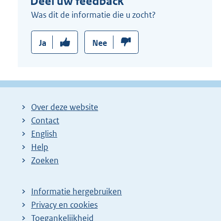
Deel uw feedback
Was dit de informatie die u zocht?
Ja
Nee
Over deze website
Contact
English
Help
Zoeken
Informatie hergebruiken
Privacy en cookies
Toegankelijkheid