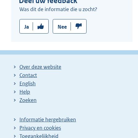
Deel uw feedback
Was dit de informatie die u zocht?
Ja
Nee
Over deze website
Contact
English
Help
Zoeken
Informatie hergebruiken
Privacy en cookies
Toegankelijkheid