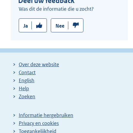
Deel uw feedback
Was dit de informatie die u zocht?
Ja
Nee
Over deze website
Contact
English
Help
Zoeken
Informatie hergebruiken
Privacy en cookies
Toegankelijkheid