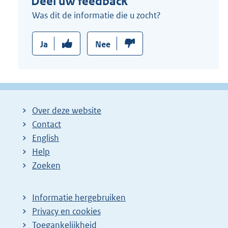
Deel uw feedback
Was dit de informatie die u zocht?
Ja
Nee
Over deze website
Contact
English
Help
Zoeken
Informatie hergebruiken
Privacy en cookies
Toegankelijkheid