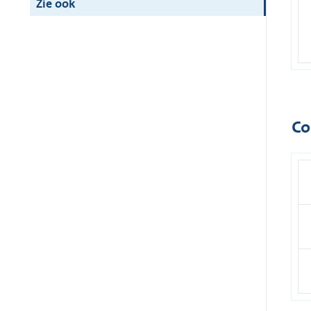
Zie ook
Co