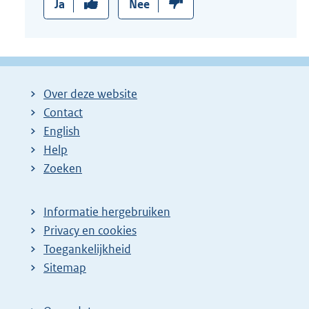
Ja
Nee
Over deze website
Contact
English
Help
Zoeken
Informatie hergebruiken
Privacy en cookies
Toegankelijkheid
Sitemap