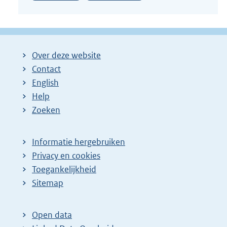
Over deze website
Contact
English
Help
Zoeken
Informatie hergebruiken
Privacy en cookies
Toegankelijkheid
Sitemap
Open data