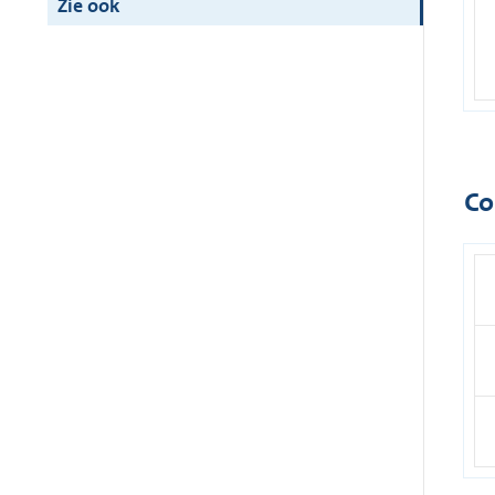
Zie ook
Co