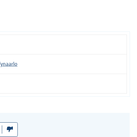
ynaarlo