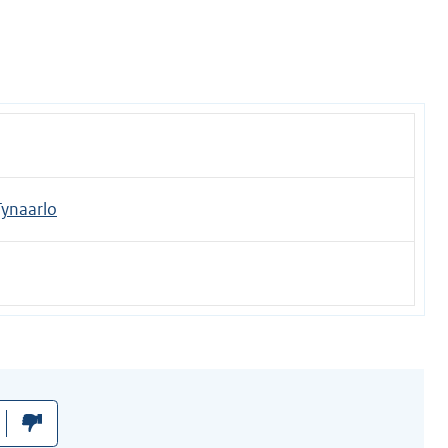
ynaarlo