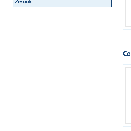
Zie ook
Co