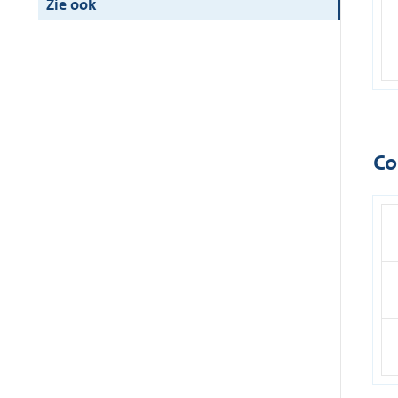
Zie ook
Co