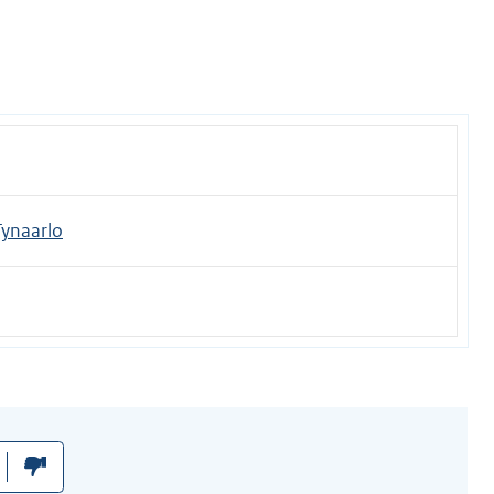
ynaarlo