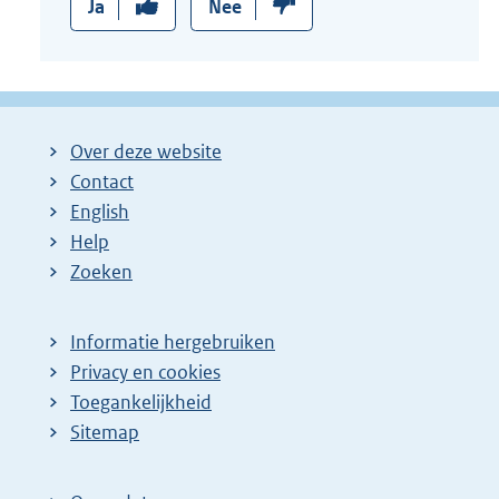
Ja
Nee
Over deze website
Contact
English
Help
Zoeken
Informatie hergebruiken
Privacy en cookies
Toegankelijkheid
Sitemap