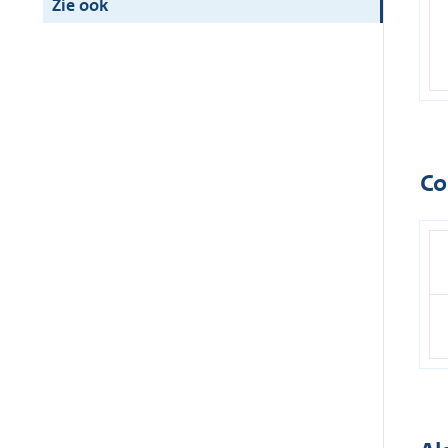
Zie ook
Co