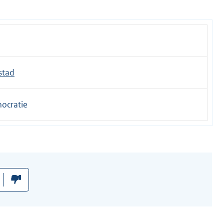
stad
ocratie