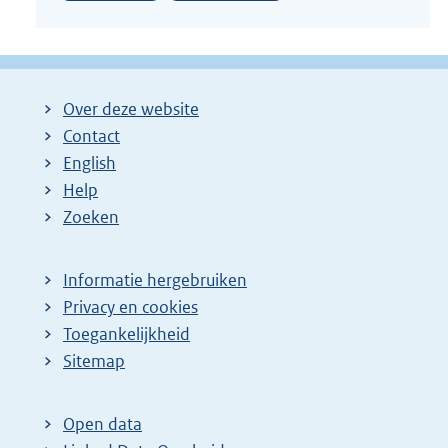
Over deze website
Contact
English
Help
Zoeken
Informatie hergebruiken
Privacy en cookies
Toegankelijkheid
Sitemap
Open data