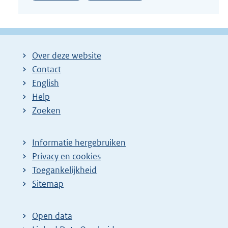
Over deze website
Contact
English
Help
Zoeken
Informatie hergebruiken
Privacy en cookies
Toegankelijkheid
Sitemap
Open data