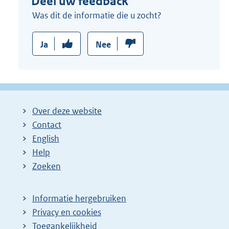
Deel uw feedback
Was dit de informatie die u zocht?
Ja
Nee
Over deze website
Contact
English
Help
Zoeken
Informatie hergebruiken
Privacy en cookies
Toegankelijkheid