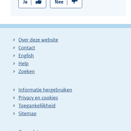
Ja
Nee
Over deze website
Contact
English
Help
Zoeken
Informatie hergebruiken
Privacy en cookies
Toegankelijkheid
Sitemap