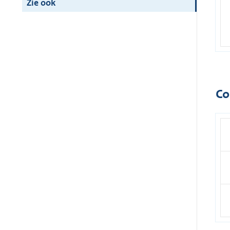
Zie ook
Co