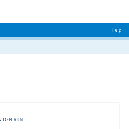
Help
 DEN RIJN