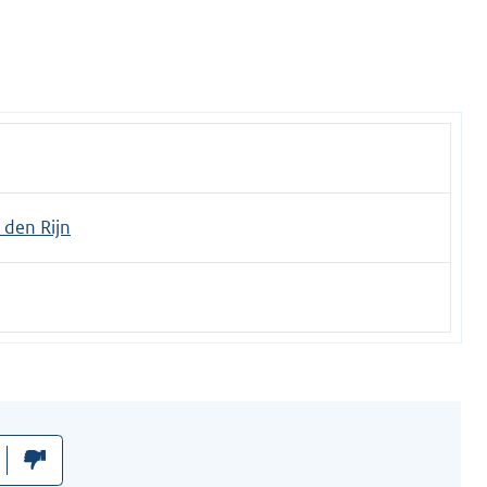
den Rijn