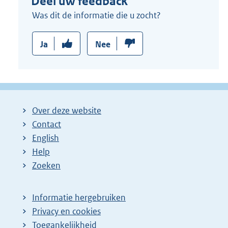
Deel uw feedback
Was dit de informatie die u zocht?
Ja
Nee
Over deze website
Contact
English
Help
Zoeken
Informatie hergebruiken
Privacy en cookies
Toegankelijkheid