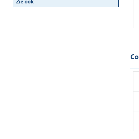
Zie ook
Co