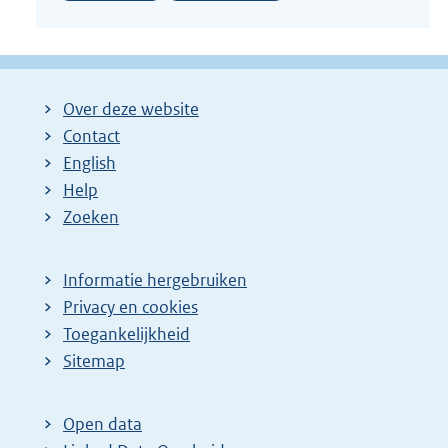
Over deze website
Contact
English
Help
Zoeken
Informatie hergebruiken
Privacy en cookies
Toegankelijkheid
Sitemap
Open data