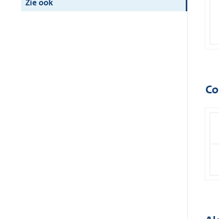
Zie ook
Co