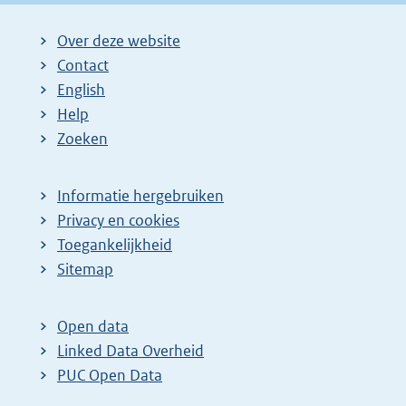
Over deze website
Contact
English
Help
Zoeken
Informatie hergebruiken
Privacy en cookies
Toegankelijkheid
Sitemap
Open data
Linked Data Overheid
PUC Open Data