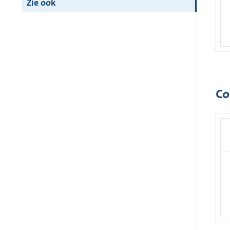
Zie ook
Co