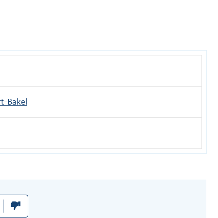
t-Bakel