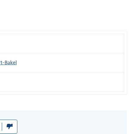
t-Bakel