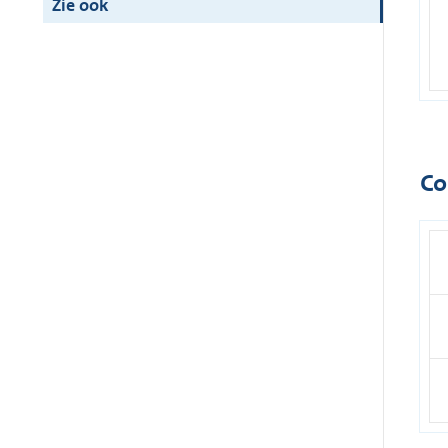
Zie ook
Co