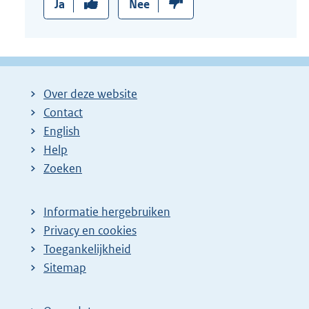
Ja
Nee
Over deze website
Contact
English
Help
Zoeken
Informatie hergebruiken
Privacy en cookies
Toegankelijkheid
Sitemap