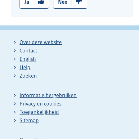
Ja
Nee
Over deze website
Contact
English
Help
Zoeken
Informatie hergebruiken
Privacy en cookies
Toegankelijkheid
Sitemap