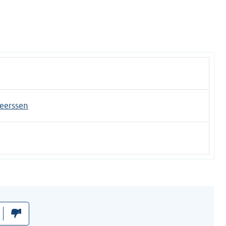
eerssen