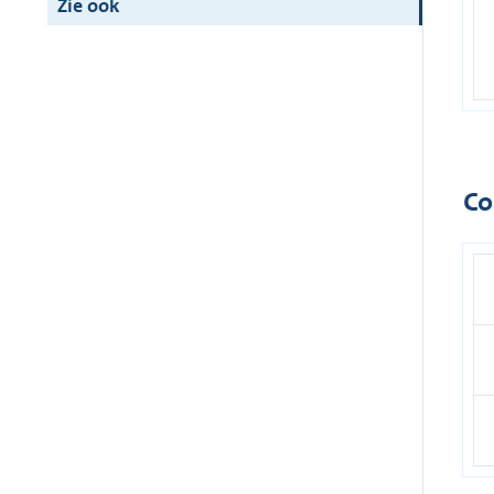
Zie ook
Co