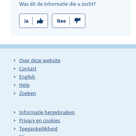
Was dit de informatie die u zocht?
Ja
Nee
Over deze website
Contact
English
Help
Zoeken
Informatie hergebruiken
Privacy en cookies
Toegankelijkheid