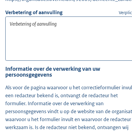
Verbetering of aanvulling
Verpli
Informatie over de verwerking van uw
persoonsgegevens
Als voor de pagina waarvoor u het correctieformulier invul
een redacteur bekend is, ontvangt de redacteur het
formulier. Informatie over de verwerking van
persoonsgegevens vindt u op de website van de organisat
waarvoor u het formulier invult en waarvoor de redacteur
werkzaam is. Is de redacteur niet bekend, ontvangen wij