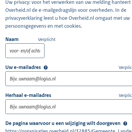
Uw privacy: voor het verwerken van uw melding hanteert
Overheid.nl de e-mailgedragslijn voor overheden. In de
privacyverklaring leest u hoe Overheid.nl omgaat met uw
persoonsgegevens en met cookies.
Naam
Verplicht
Uw e-mailadres
Verpli
Herhaal e-mailadres
Verpli
De pagina waarvoor u een wijziging wilt doorgeven
https://organisaties.overheid.nl/32885/Gemeente_Lande