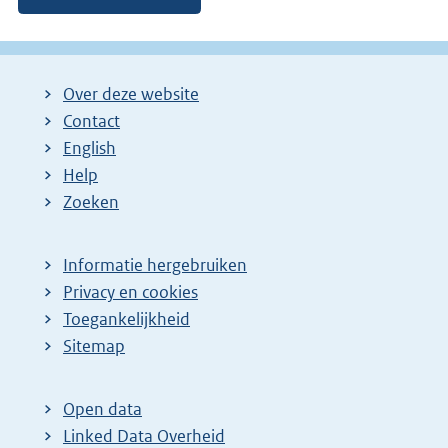
Over deze website
Contact
English
Help
Zoeken
Informatie hergebruiken
Privacy en cookies
Toegankelijkheid
Sitemap
Open data
Linked Data Overheid