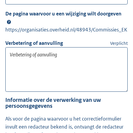
De pagina waarvoor u een wijziging wilt doorgeven
https://organisaties.overheid.nl/48943/Commissies_EK
Verbetering of aanvulling
Verplicht
Informatie over de verwerking van uw
persoonsgegevens
Als voor de pagina waarvoor u het correctieformulier
invult een redacteur bekend is, ontvangt de redacteur