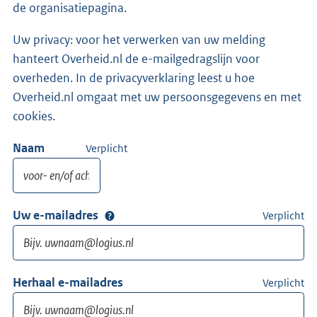
de organisatiepagina.
Uw privacy: voor het verwerken van uw melding
hanteert Overheid.nl de e-mailgedragslijn voor
overheden. In de privacyverklaring leest u hoe
Overheid.nl omgaat met uw persoonsgegevens en met
cookies.
Naam
Verplicht
Uw e-mailadres
Verplicht
Herhaal e-mailadres
Verplicht