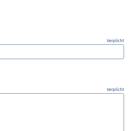
Verplicht
Verplicht