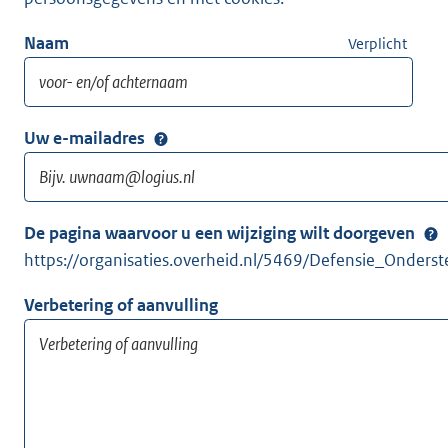
Naam
Verplicht
Uw e-mailadres
De pagina waarvoor u een wijziging wilt doorgeven
https://organisaties.overheid.nl/5469/Defensie_Onde
Verbetering of aanvulling