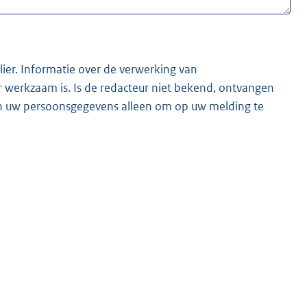
lier. Informatie over de verwerking van
t bekend, ontvangen
ken uw persoonsgegevens alleen om op uw melding te