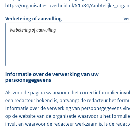
https://organisaties.overheid.nl/64584/Ambtelijke_organi
Verbetering of aanvulling
Ver
Informatie over de verwerking van uw
persoonsgegevens
Als voor de pagina waarvoor u het correctieformulier invul
een redacteur bekend is, ontvangt de redacteur het formul
Informatie over de verwerking van persoonsgegevens vin
op de website van de organisatie waarvoor u het formulie
invult en waarvoor de redacteur werkzaam is. Is de redacteur