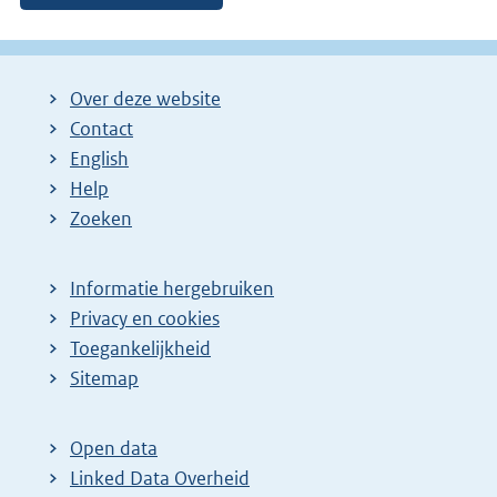
Over deze website
Contact
English
Help
Zoeken
Informatie hergebruiken
Privacy en cookies
Toegankelijkheid
Sitemap
Open data
Linked Data Overheid