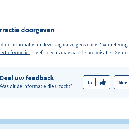
rrectie doorgeven
pt de informatie op deze pagina volgens u niet? Verbetering
rectieformulier
. Heeft u een vraag aan de organisatie? Gebru
Deel uw feedback
Ja
Nee
Was dit de informatie die u zocht?