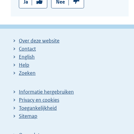
Ja
Nee
Over deze website
Contact
English
Help
Zoeken
Informatie hergebruiken
Privacy en cookies
Toegankelijkheid
Sitemap