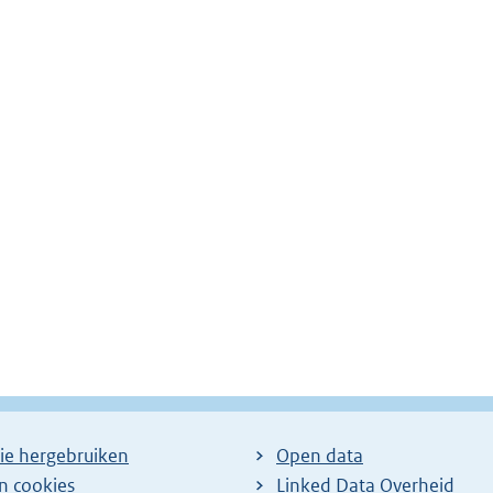
ie hergebruiken
Open data
en cookies
Linked Data Overheid