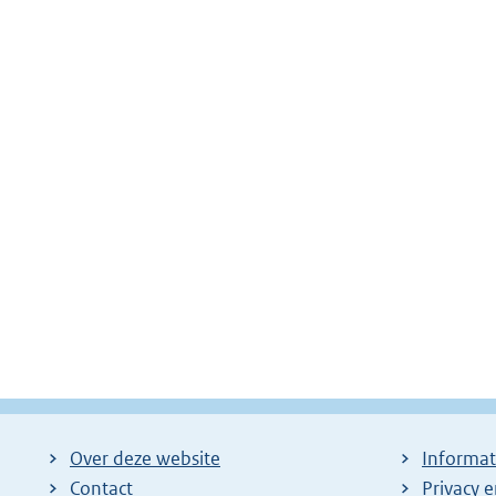
Over deze website
Informat
Contact
Privacy 